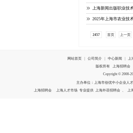
上海新闻出版职业技术
2025年上海市农业
2457
首页
上一页
网站首页
|
公司简介
|
中心新闻
|
上
版权所有
上海招聘会
Copyright © 2008-
主办单位：上海市创优中小企业人
上海招聘会
上海人才市场
专业提供
上海外语招聘会
、
上