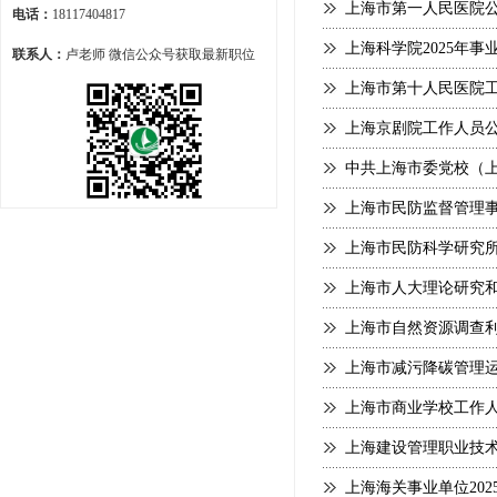
上海市第一人民医院
电话：
18117404817
上海科学院2025年
联系人：
卢老师 微信公众号获取最新职位
上海市第十人民医院
上海京剧院工作人员
中共上海市委党校（
上海市民防监督管理事
上海市民防科学研究所
上海市人大理论研究
上海市自然资源调查利
上海市减污降碳管理运
上海市商业学校工作
上海建设管理职业技术
上海海关事业单位20