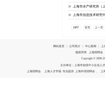
上海市水产研究所（上
上海市信息技术研究
2457
首页
上一页
网站首页
|
公司简介
|
中心新闻
|
上
版权所有
上海招聘会
Copyright © 2008-
主办单位：上海市创优中小企业人
上海招聘会
上海人才市场
专业提供
上海外语招聘会
、
上