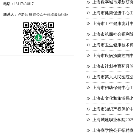
上海数字城市规划研究
电话：
18117404817
上海市健康促进中心
联系人：
卢老师 微信公众号获取最新职位
上海市卫生健康统计中
上海市第四社会福利
上海市卫生健康技术评
上海市疾病预防控制中
上海市计划生育药具
上海市第六人民医院
上海市妇幼保健中心
上海市文化和旅游局老
上海市知识产权保护中
上海城建职业学院20
上海商学院公开招聘