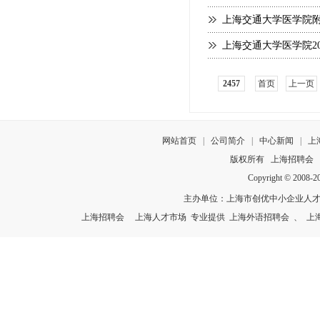
上海交通大学医学院附
上海交通大学医学院2
2457
首页
上一页
网站首页
|
公司简介
|
中心新闻
|
上
版权所有
上海招聘会
Copyright © 2008-
主办单位：上海市创优中小企业人
上海招聘会
上海人才市场
专业提供
上海外语招聘会
、
上