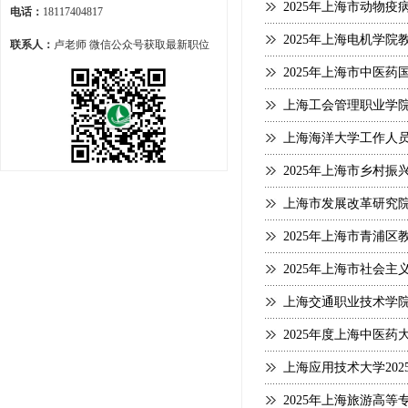
2025年上海市动物
电话：
18117404817
2025年上海电机学院
联系人：
卢老师 微信公众号获取最新职位
2025年上海市中医
上海工会管理职业学院
上海海洋大学工作人
2025年上海市乡村
上海市发展改革研究
2025年上海市青浦
2025年上海市社会
上海交通职业技术学院
2025年度上海中医
上海应用技术大学202
2025年上海旅游高