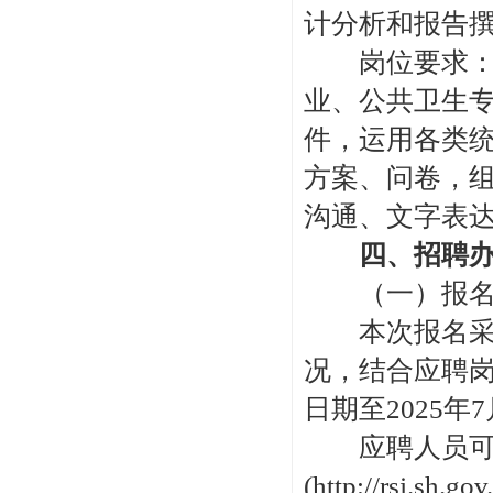
计分析和报告
岗位要求：硕
业、公共卫生专业
件，运用各类
方案、问卷，
沟通、文字表
四、招聘办
（一）报名
本次报名采取
况，结合应聘
日期至2025年7
应聘人员可通
(http://rs