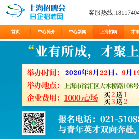
客服热线:18117404
首页
中心简介
中心新闻
上海招聘
才
在线留言