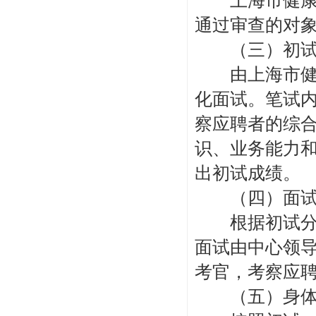
上海市健康促
通过审查的对象
（三）初
由上海市健康
化面试。笔试
察应聘者的综
识、业务能力和
出初试成绩。
（四）面
根据初试分数
面试由中心领
考官，考察应
（五）身体