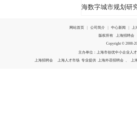
海数字城市规划研究
网站首页
|
公司简介
|
中心新闻
|
上
版权所有
上海招聘会
Copyright © 2008-
主办单位：上海市创优中小企业人
上海招聘会
上海人才市场
专业提供
上海外语招聘会
、
上