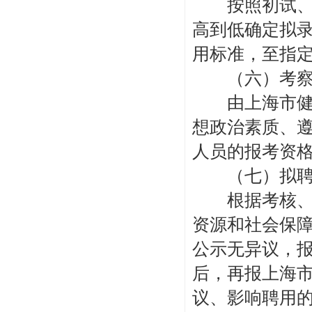
按照初试、面
高到低确定拟
用标准，至指
（六）考
由上海市健康
想政治素质、
人员的报考资
（七）拟聘
根据考核、体
资源和社会保障
公示无异议，
后，再报上海
议、影响聘用