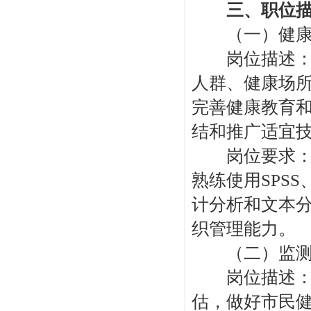
三、职位描
（一）健康
岗位描述：开
人群、健康场
完善健康教育
结和推广适宜
岗位要求：硕
熟练使用SPSS、
计分析和文本
织管理能力。
（二）监测
岗位描述：负
估，做好市民