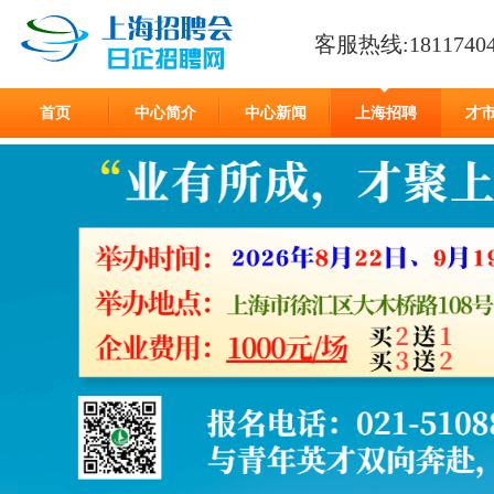
客服热线:18117404
首页
中心简介
中心新闻
上海招聘
才
在线留言