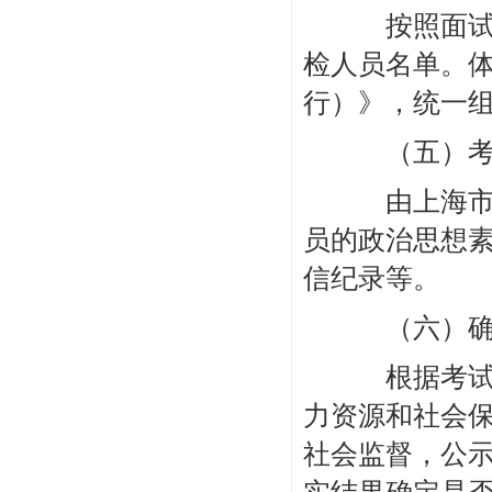
按照面试成
检人员名单。
行）》，统一
（五）考
由上海市第
员的政治思想
信纪录等。
（六）确定
根据考试、
力资源和社会
社会监督，公示