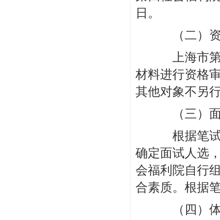
日。
（二）资
上海市第四
材料进行资格
其他对象不另
（三）面
根据笔试成
确定面试人选
会福利院自行
合素质。根据笔
（四）体