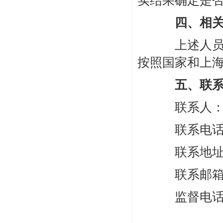
实结果确定是
四、相
上述人员一
按照国家和上
五、联
联系人：
联系电话：3
联系地址：
联系邮箱：sif
监督电话：6