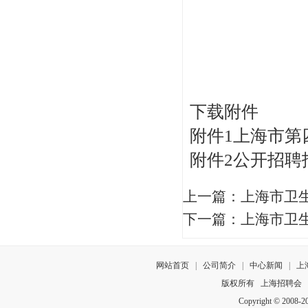
下载附件
附件1上海市第
附件2公开招聘报
上一篇：
上海市卫
下一篇：
上海市卫生
网站首页
|
公司简介
|
中心新闻
|
上
版权所有
上海招聘会
Copyright © 2008-