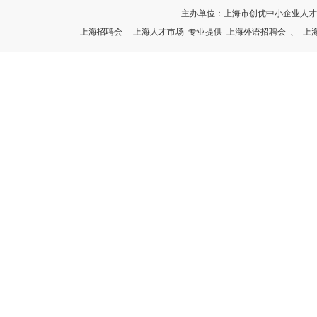
主办单位：上海市创优中小企业人
上海招聘会
上海人才市场
专业提供
上海外语招聘会
、
上