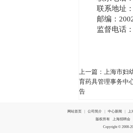
联系地址：上
邮编：2002
监督电话：021
上一篇：
上海市妇
育药具管理事务中
告
网站首页
|
公司简介
|
中心新闻
|
上
版权所有
上海招聘会
Copyright © 2008-