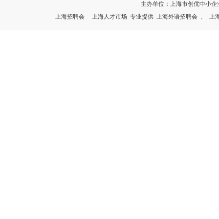
主办单位：上海市创优中小企
上海招聘会
上海人才市场
专业提供
上海外语招聘会
、
上