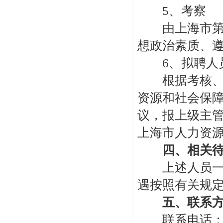
5、考察
由上海市第六
想政治素质、
6、拟聘人员
根据考核、体
资源和社会保障
议，报上级主
上海市人力资
四、相关待
上述人员一经
遇按照有关规
五、联系方
联系电话：021