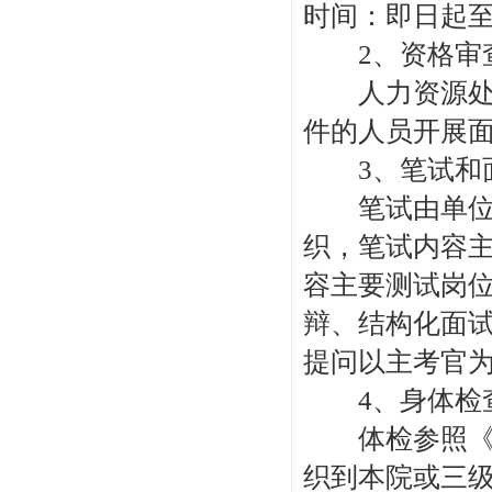
时间：即日起至2
2、资格审
人力资源处会
件的人员开展
3、笔试和
笔试由单位组
织，笔试内容
容主要测试岗
辩、结构化面
提问以主考官
4、身体检
体检参照《国
织到本院或三