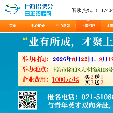
客服热线:18117404
首页
中心简介
中心新闻
上海招聘
才
在线留言