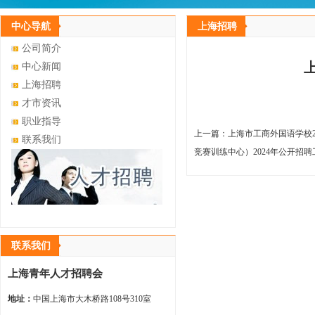
中心导航
上海招聘
公司简介
中心新闻
上海招聘
才市资讯
职业指导
上一篇：
上海市工商外国语学校2
联系我们
竞赛训练中心）2024年公开招
联系我们
上海青年人才招聘会
地址：
中国上海市大木桥路108号310室