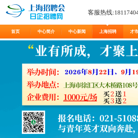
客服热线:18117404
首页
中心简介
中心新闻
上海招聘
才
在线留言