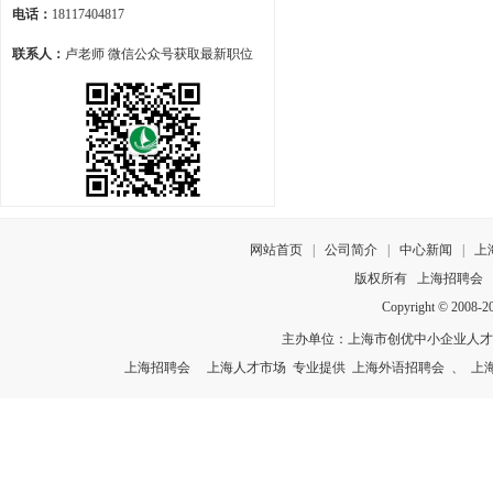
电话：
18117404817
联系人：
卢老师 微信公众号获取最新职位
网站首页
|
公司简介
|
中心新闻
|
上
版权所有
上海招聘会
Copyright © 2008-
主办单位：上海市创优中小企业人
上海招聘会
上海人才市场
专业提供
上海外语招聘会
、
上