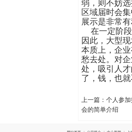
弱，则不妨选
区域届时会集
展示是非常有
在一定阶段
因此，大型现
本质上，企业
愁去处。对企
处，吸引人才
了，钱，也就
上一篇：
个人参加
会的简单介绍