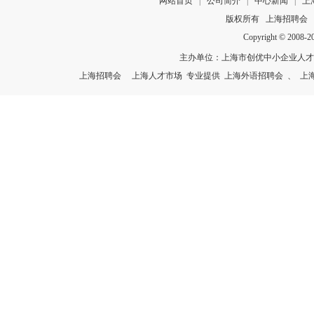
网站首页
|
公司简介
|
中心新闻
|
上
版权所有
上海招聘会
Copyright © 2008-
主办单位：上海市创优中小企业人
上海招聘会
上海人才市场
专业提供
上海外语招聘会
、
上