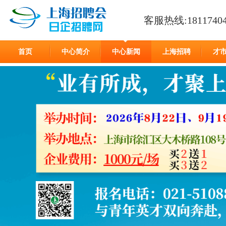
客服热线:18117404
首页
中心简介
中心新闻
上海招聘
才
在线留言