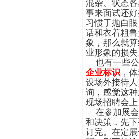
混杂、状态各
事来面试还好
习惯于抛白眼
话和衣着粗鲁
象，那么就算
业形象的损失
也有一些公
企业标识
，体
设场外接待人
询，感觉这种
现场招聘会上
在参加展会
和决策，先下
订完。在定展